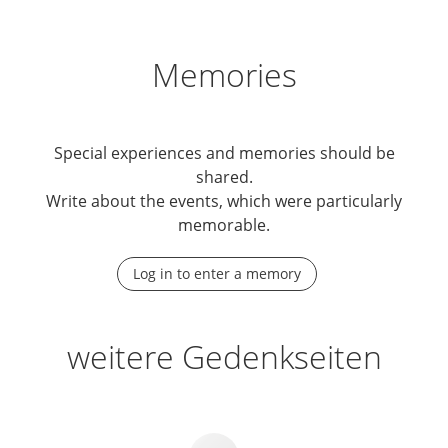
Memories
Special experiences and memories should be
shared.
Write about the events, which were particularly
memorable.
Log in to enter a memory
weitere Gedenkseiten