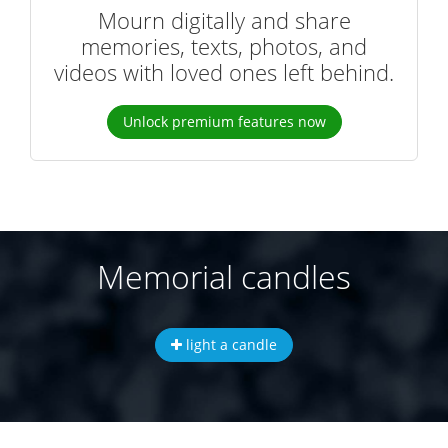
Mourn digitally and share
memories, texts, photos, and
videos with loved ones left behind.
Unlock premium features now
Memorial candles
light a candle