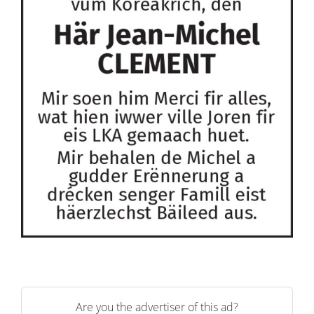
Are you the advertiser of this ad?