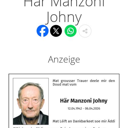
Här Manzoni
Johny
Anzeige