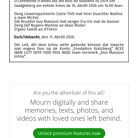
Are you the advertiser of this ad?
Mourn digitally and share
memories, texts, photos, and
videos with loved ones left behind.
Unlock premium features now