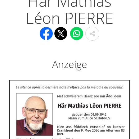
Här Mathias
Léon PIERRE
Anzeige