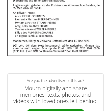
Are you the advertiser of this ad?
Mourn digitally and share
memories, texts, photos, and
videos with loved ones left behind.