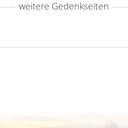
weitere Gedenkseiten