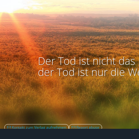
Der Tod ist nicht das 
der Tod ist nur die W
Kontakt zum Verlag aufnehmen
Report abuse