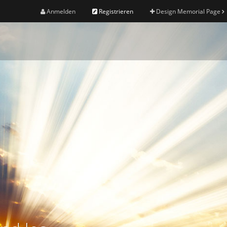
Anmelden
Registrieren
Design Memorial Page