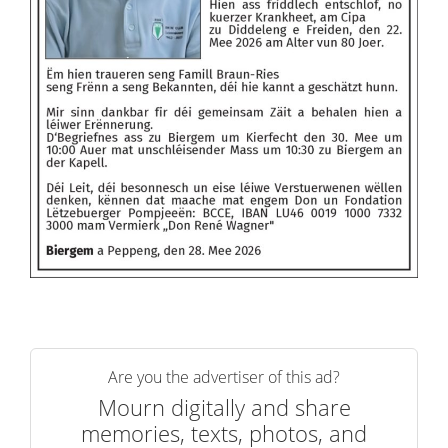
Are you the advertiser of this ad?
Mourn digitally and share
memories, texts, photos, and