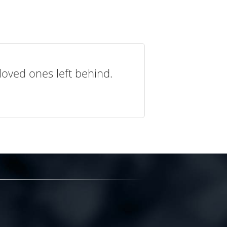
loved ones left behind.