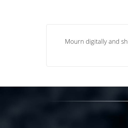
Mourn digitally and sh