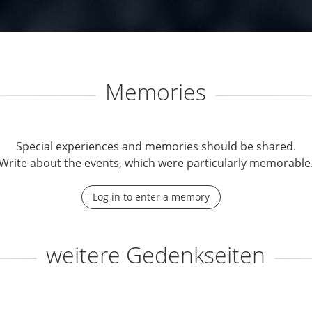
Memories
Special experiences and memories should be shared.
Write about the events, which were particularly memorable
Log in to enter a memory
weitere Gedenkseiten