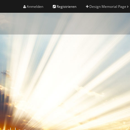
Anmelden
Registrieren
Design Memorial Page