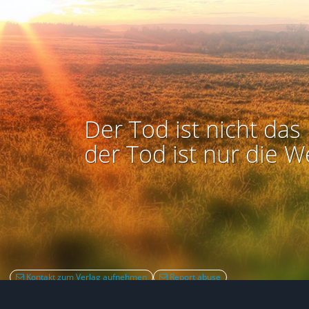
Der Tod ist nicht das 
der Tod ist nur die W
Kontakt zum Verlag aufnehmen
Report abuse