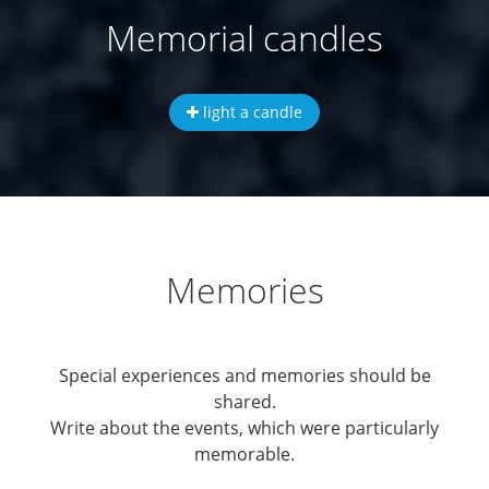
Memorial candles
light a candle
Memories
Special experiences and memories should be
shared.
Write about the events, which were particularly
memorable.