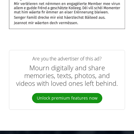
Are you the advertiser of this ad?
Mourn digitally and share
memories, texts, photos, and
videos with loved ones left behind.
Unlock premium features now