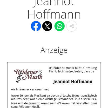
Jeannot
Hoffmann
Anzeige