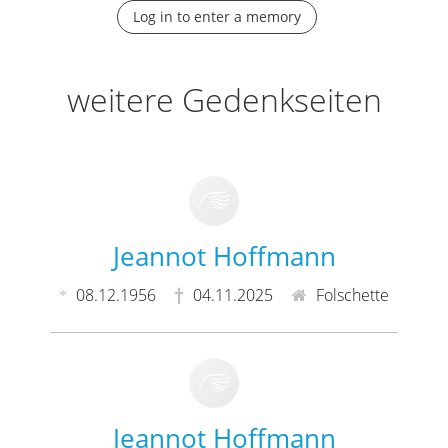
Log in to enter a memory
weitere Gedenkseiten
Jeannot Hoffmann
08.12.1956
04.11.2025
Folschette
Jeannot Hoffmann