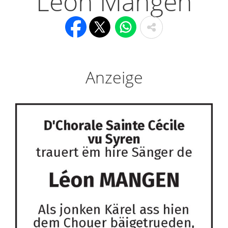
Léon Mangen
Anzeige