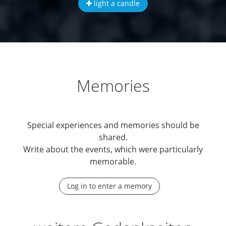
light a candle
Memories
Special experiences and memories should be
shared.
Write about the events, which were particularly
memorable.
Log in to enter a memory