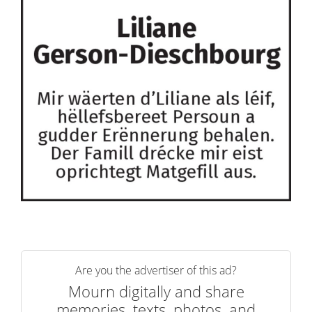
Are you the advertiser of this ad?
Mourn digitally and share
memories, texts, photos, and