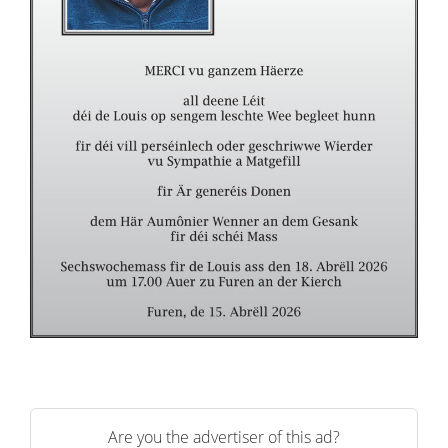
Are you the advertiser of this ad?