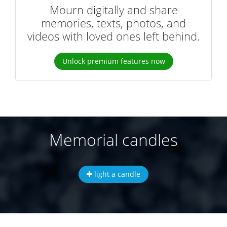
Mourn digitally and share
memories, texts, photos, and
videos with loved ones left behind.
Unlock premium features now
Memorial candles
light a candle