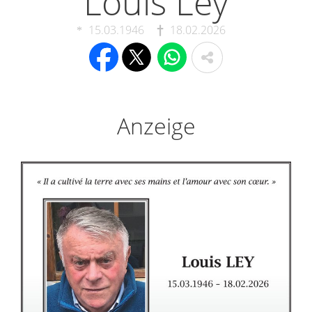
Louis Ley
15.03.1946
18.02.2026
Anzeige