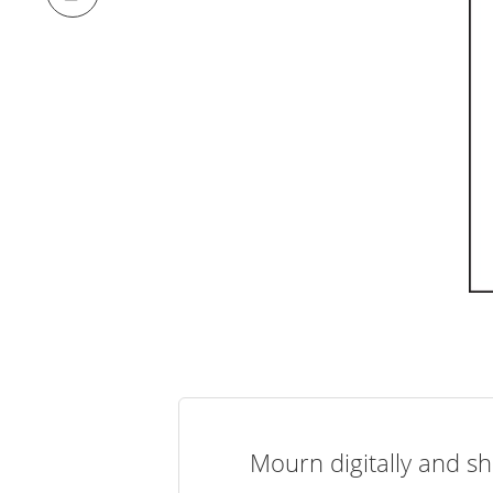
Mourn digitally and sh