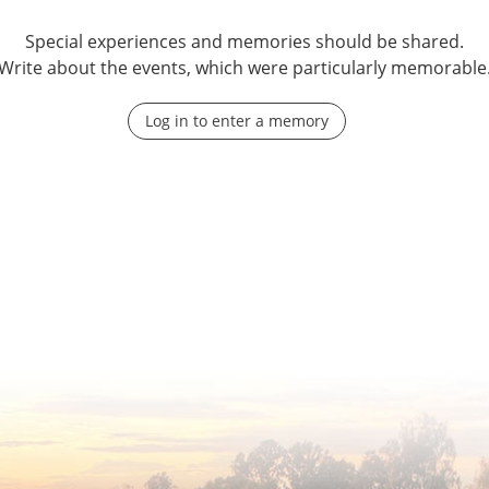
Special experiences and memories should be shared.
Write about the events, which were particularly memorable
Log in to enter a memory