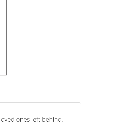
loved ones left behind.