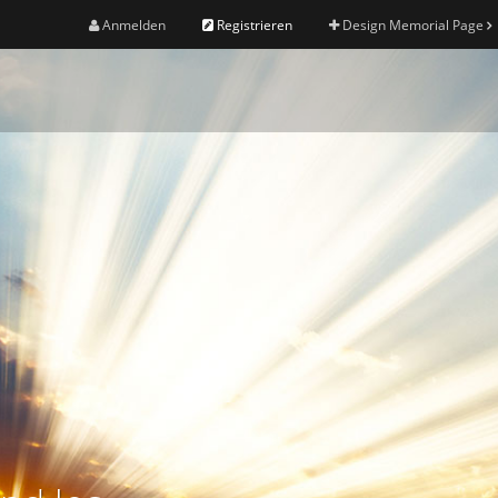
Anmelden
Registrieren
Design Memorial Page