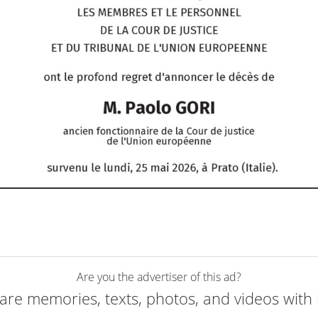
Are you the advertiser of this ad?
are memories, texts, photos, and videos with 