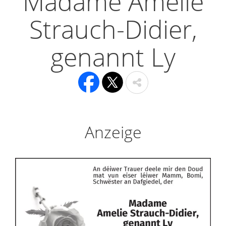
Madame Amelie
Strauch-Didier,
genannt Ly
Anzeige