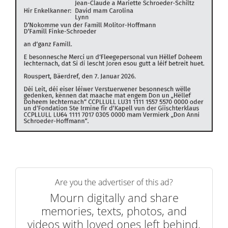
Are you the advertiser of this ad?
Mourn digitally and share
memories, texts, photos, and
videos with loved ones left behind.