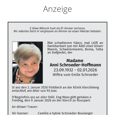
Anzeige