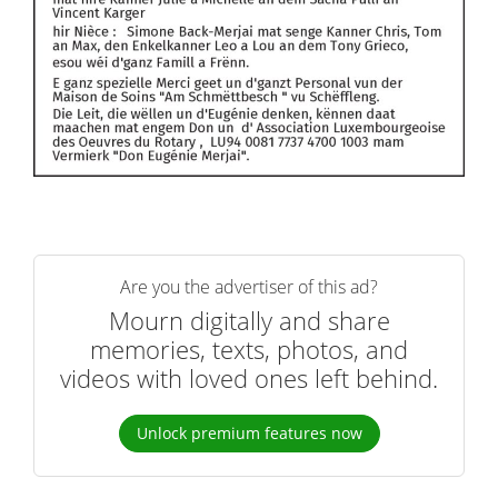
Are you the advertiser of this ad?
Mourn digitally and share
memories, texts, photos, and
videos with loved ones left behind.
Unlock premium features now