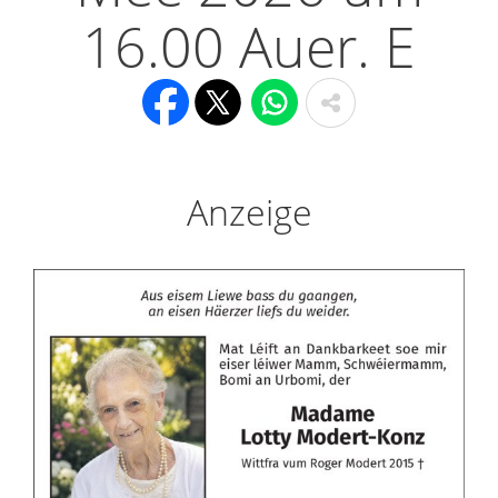
16.00 Auer. E
Anzeige