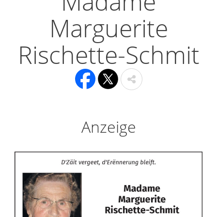
Madame
Marguerite
Rischette-Schmit
Anzeige