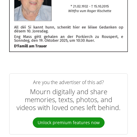
Are you the advertiser of this ad?
Mourn digitally and share
memories, texts, photos, and
videos with loved ones left behind.
Unlock premium features now