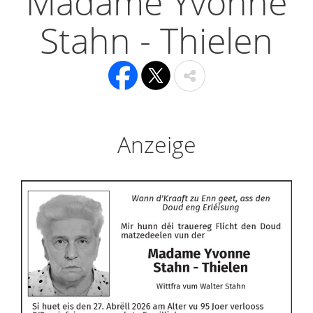
Madame Yvonne
Stahn - Thielen
Anzeige