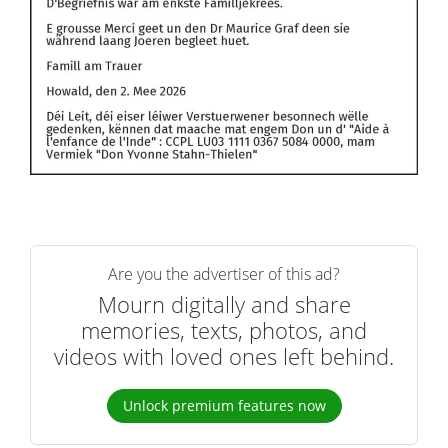
Are you the advertiser of this ad?
Mourn digitally and share
memories, texts, photos, and
videos with loved ones left behind.
Unlock premium features now