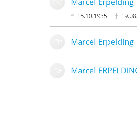
Marcel Erpelding
15.10.1935
19.08
Marcel Erpelding
Marcel ERPELDIN