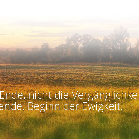
Ende, nicht die Vergänglichkei
ende, Beginn der Ewigkeit.