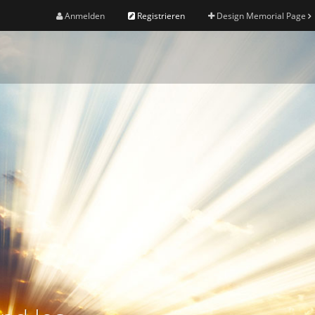
Anmelden
Registrieren
Design Memorial Page