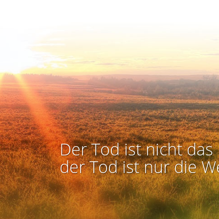
Der Tod ist nicht das 
der Tod ist nur die W