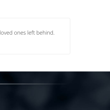
loved ones left behind.