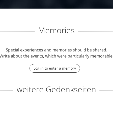
Memories
Special experiences and memories should be shared.
Write about the events, which were particularly memorable
Log in to enter a memory
weitere Gedenkseiten