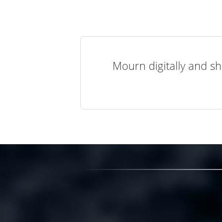
Mourn digitally and sh