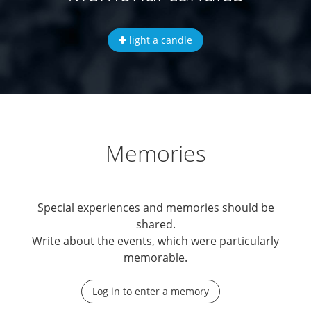
light a candle
Memories
Special experiences and memories should be
shared.
Write about the events, which were particularly
memorable.
Log in to enter a memory