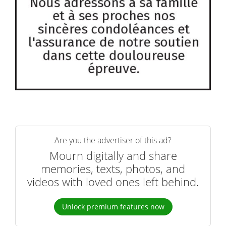
Are you the advertiser of this ad?
Mourn digitally and share
memories, texts, photos, and
videos with loved ones left behind.
Unlock premium features now