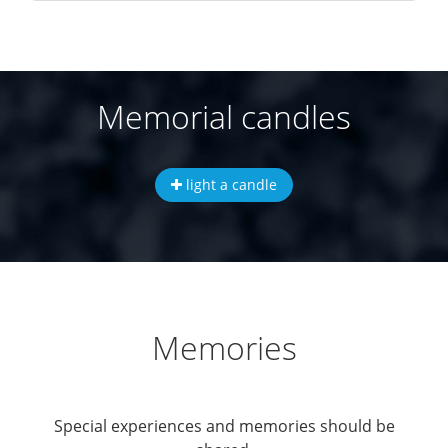
Memorial candles
light a candle
Memories
Special experiences and memories should be