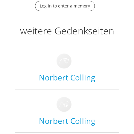
Log in to enter a memory
weitere Gedenkseiten
Norbert Colling
Norbert Colling