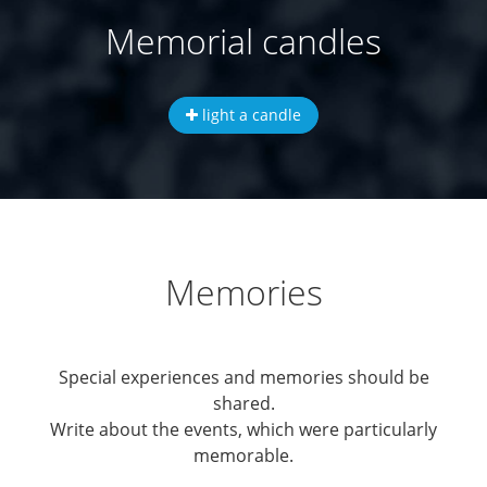
Memorial candles
light a candle
Memories
Special experiences and memories should be
shared.
Write about the events, which were particularly
memorable.