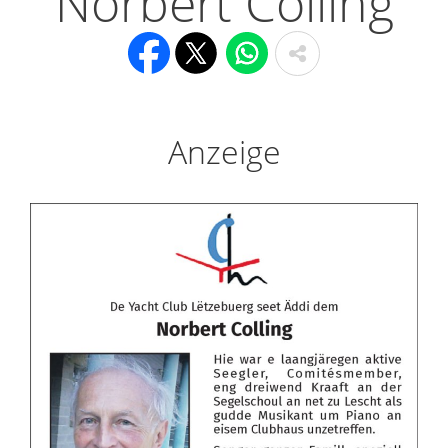
Norbert Colling
Anzeige