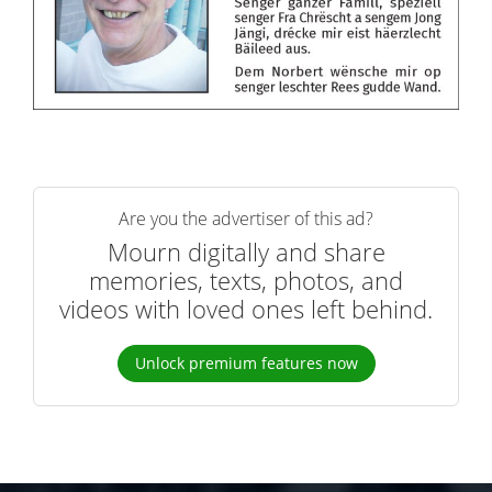
Are you the advertiser of this ad?
Mourn digitally and share
memories, texts, photos, and
videos with loved ones left behind.
Unlock premium features now