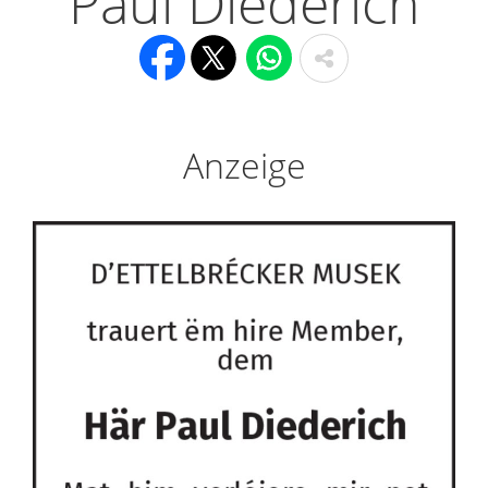
Paul Diederich
Anzeige