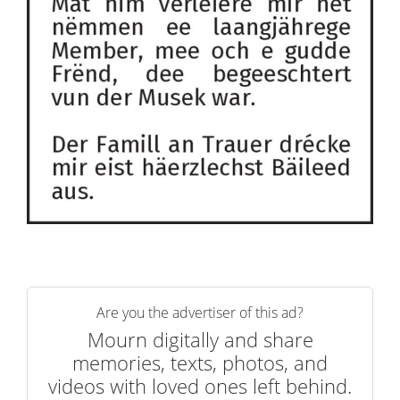
Are you the advertiser of this ad?
Mourn digitally and share
memories, texts, photos, and
videos with loved ones left behind.