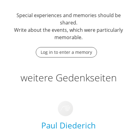
Special experiences and memories should be
shared.
Write about the events, which were particularly
memorable.
Log in to enter a memory
weitere Gedenkseiten
Paul Diederich