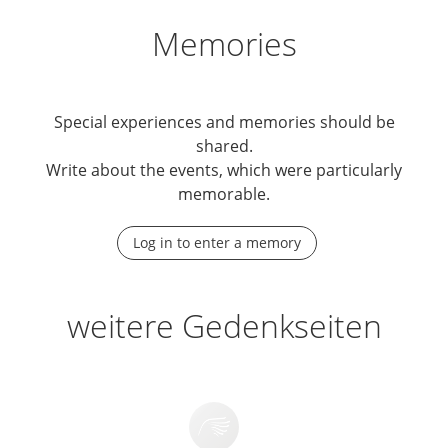
Memories
Special experiences and memories should be
shared.
Write about the events, which were particularly
memorable.
Log in to enter a memory
weitere Gedenkseiten