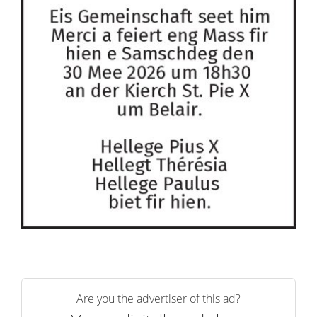
Are you the advertiser of this ad?