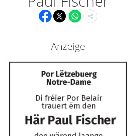
Paul Fischer
Anzeige