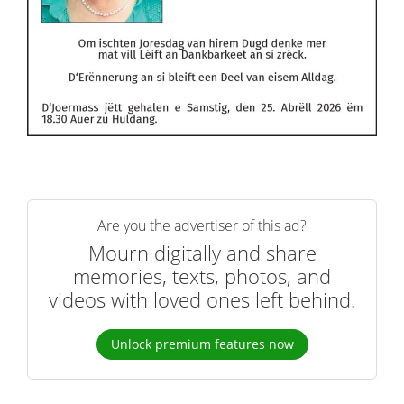
Are you the advertiser of this ad?
Mourn digitally and share
memories, texts, photos, and
videos with loved ones left behind.
Unlock premium features now