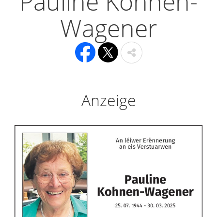
Pauline Kohnen-
Wagener
Anzeige