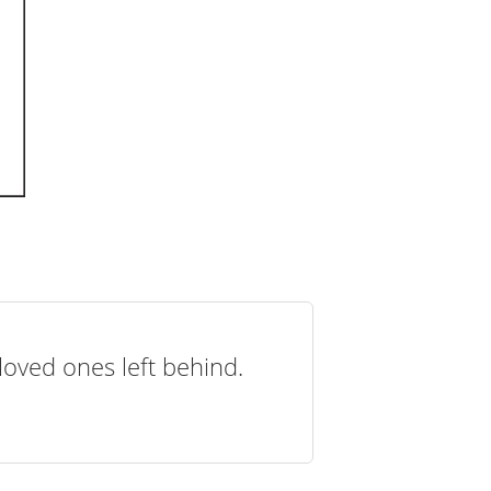
loved ones left behind.