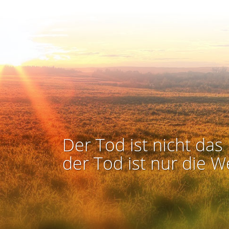
Der Tod ist nicht das 
der Tod ist nur die W