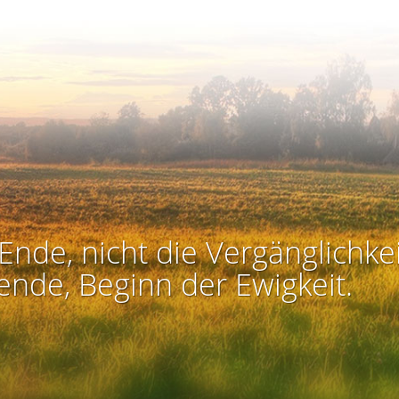
Ende, nicht die Vergänglichkei
ende, Beginn der Ewigkeit.