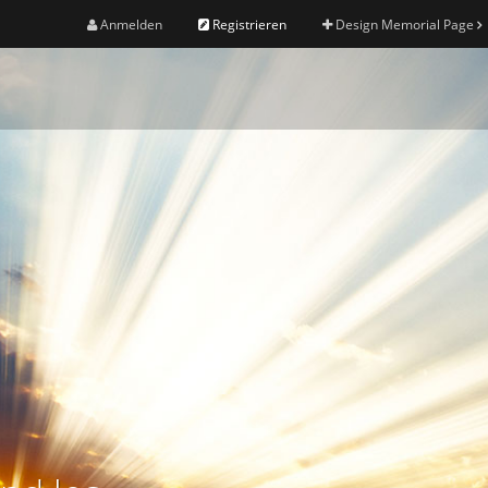
Anmelden
Registrieren
Design Memorial Page