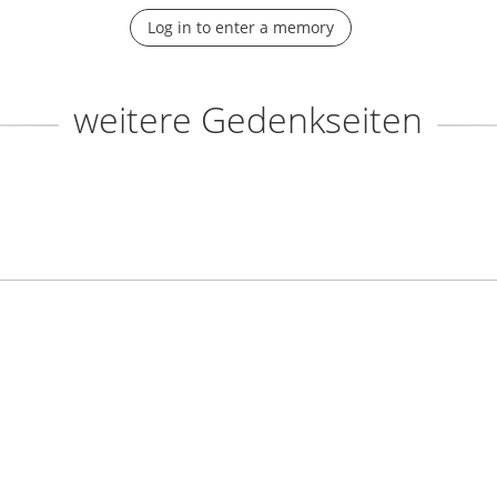
Log in to enter a memory
weitere Gedenkseiten