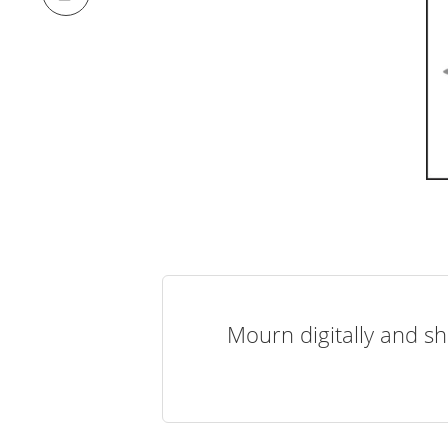
Mourn digitally and sh