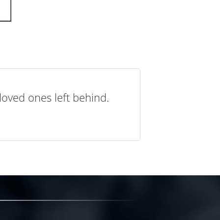
loved ones left behind.