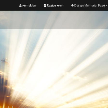
Anmelden
Registrieren
Design Memorial Page