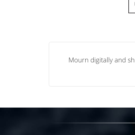
Mourn digitally and sh