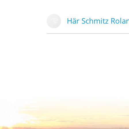
Här Schmitz Rola