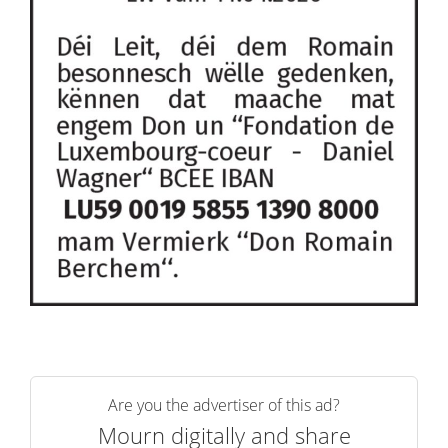
Are you the advertiser of this ad?
Mourn digitally and share