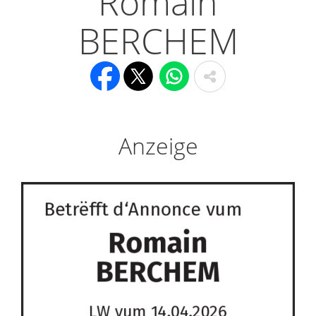
Romain
BERCHEM
Anzeige