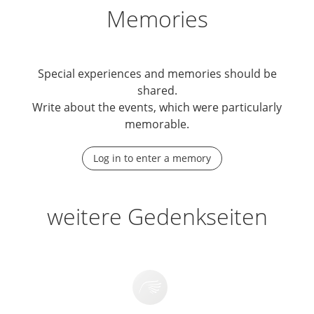
Memories
Special experiences and memories should be
shared.
Write about the events, which were particularly
memorable.
Log in to enter a memory
weitere Gedenkseiten