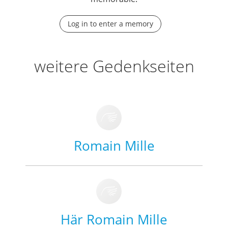
Log in to enter a memory
weitere Gedenkseiten
Romain Mille
Här Romain Mille