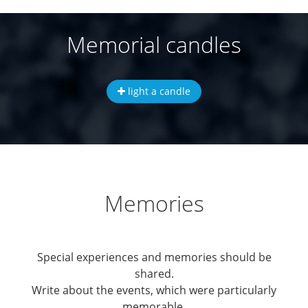
Memorial candles
light a candle
Memories
Special experiences and memories should be
shared.
Write about the events, which were particularly
memorable.