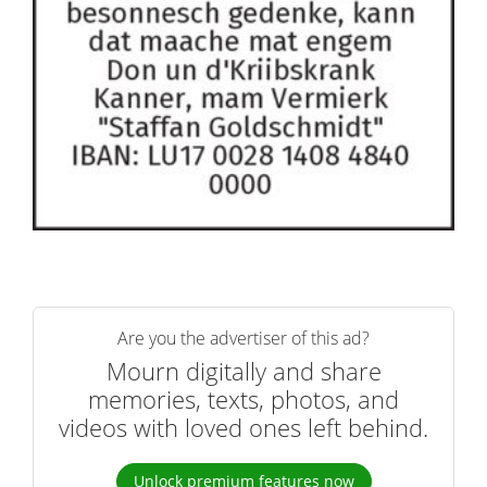
Are you the advertiser of this ad?
Mourn digitally and share
memories, texts, photos, and
videos with loved ones left behind.
Unlock premium features now