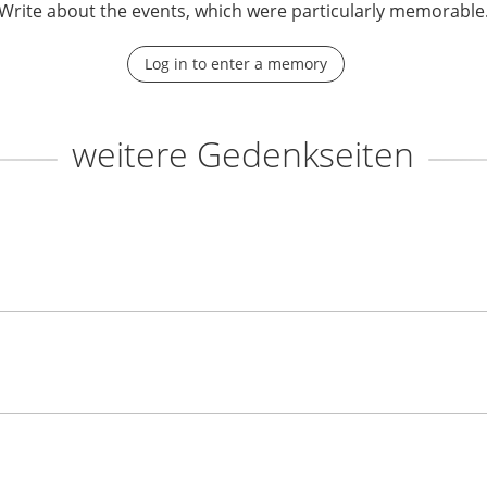
Write about the events, which were particularly memorable
Log in to enter a memory
weitere Gedenkseiten