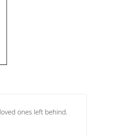
loved ones left behind.