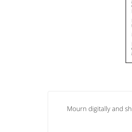
Mourn digitally and sh