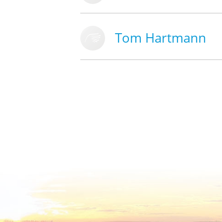
Tom Hartmann