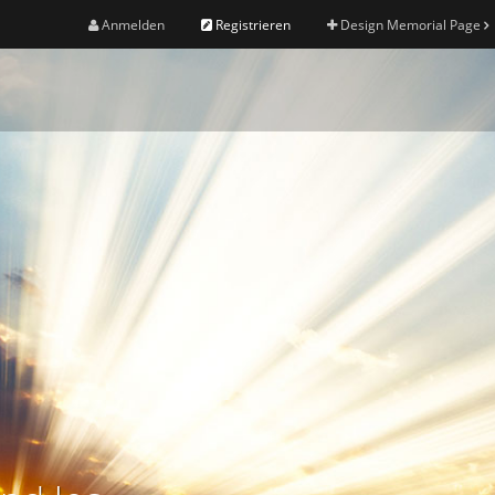
Anmelden
Registrieren
Design Memorial Page