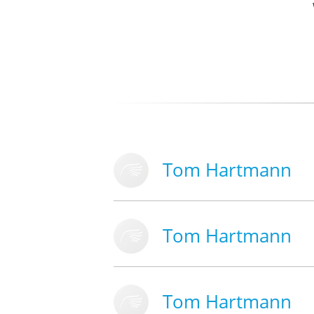
Tom Hartmann
Tom Hartmann
Tom Hartmann