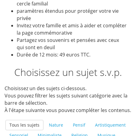
cercle familial
paramètres étendus pour protéger votre vie
privée
Invitez votre famille et amis à aider et compléter
la page commémorative
Partagez vos souvenirs et pensées avec ceux
qui sont en deuil
Durée de 12 mois: 49 euros TTC.
Choisissez un sujet s.v.p.
Choisissez un des sujets ci-dessous.
Vous pouvez filtrer les sujets suivant catégorie avec la
barre de sélection.
À l'étape suivante vous pouvez compléter les contenus.
Tous les sujets
Nature
Pensif
Artistiquement
Sensoriel
Minimaliste
Religion
Musique