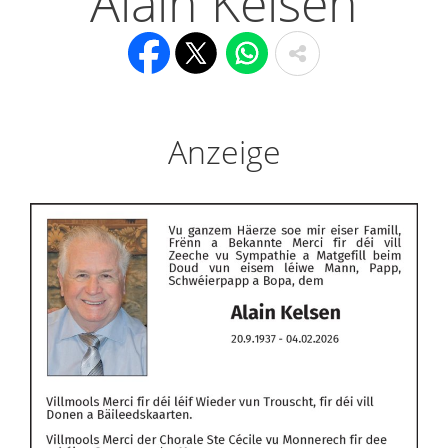
Alain Kelsen
Anzeige