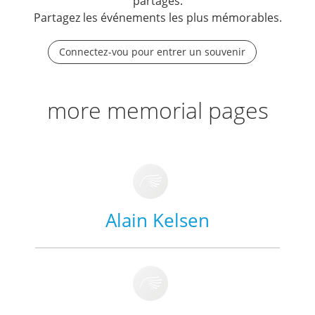
partagés.
Partagez les événements les plus mémorables.
Connectez-vou pour entrer un souvenir
more memorial pages
Alain Kelsen