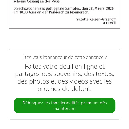
Êtes-vous l'annonceur de cette annonce ?
Faites votre deuil en ligne et
partagez des souvenirs, des textes,
des photos et des vidéos avec les
proches du défunt.
Débloquez les fonctionnalités premium dès
maintenant