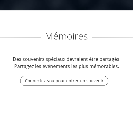
Mémoires
Des souvenirs spéciaux devraient être partagés.
Partagez les événements les plus mémorables.
Connectez-vou pour entrer un souvenir