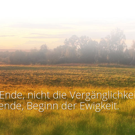
Ende, nicht die Vergänglichkei
ende, Beginn der Ewigkeit.