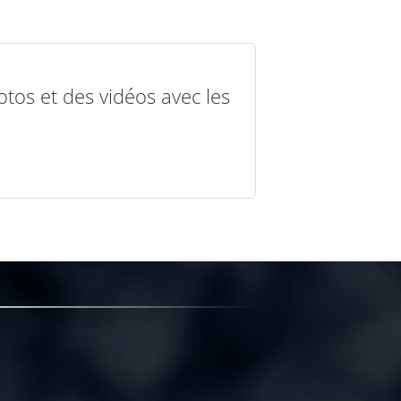
otos et des vidéos avec les