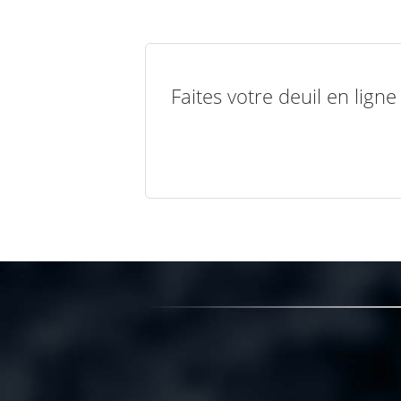
Faites votre deuil en lign