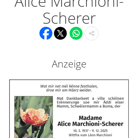
Alice Marchioni-
Scherer
Anzeige