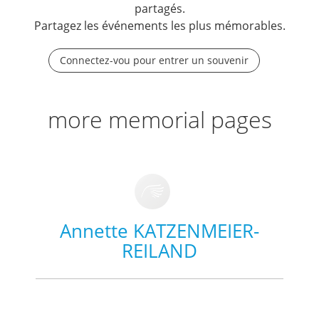
partagés.
Partagez les événements les plus mémorables.
Connectez-vou pour entrer un souvenir
more memorial pages
Annette KATZENMEIER-
REILAND