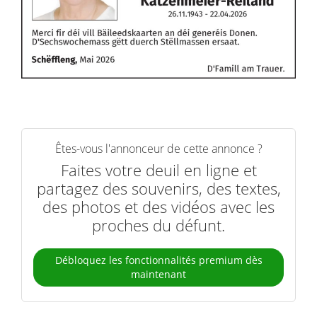
Êtes-vous l'annonceur de cette annonce ?
Faites votre deuil en ligne et
partagez des souvenirs, des textes,
des photos et des vidéos avec les
proches du défunt.
Débloquez les fonctionnalités premium dès
maintenant