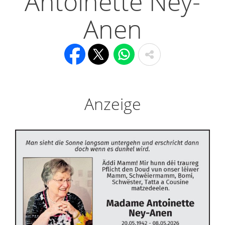
Antoinette Ney-
Anen
Anzeige