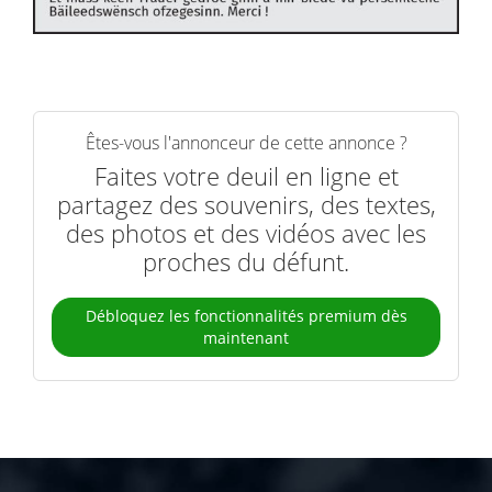
Êtes-vous l'annonceur de cette annonce ?
Faites votre deuil en ligne et
partagez des souvenirs, des textes,
des photos et des vidéos avec les
proches du défunt.
Débloquez les fonctionnalités premium dès
maintenant