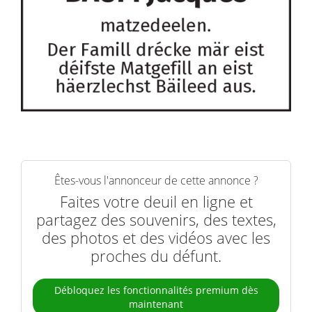
Êtes-vous l'annonceur de cette annonce ?
Faites votre deuil en ligne et
partagez des souvenirs, des textes,
des photos et des vidéos avec les
proches du défunt.
Débloquez les fonctionnalités premium dès
maintenant