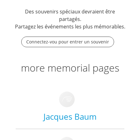
Des souvenirs spéciaux devraient être
partagés.
Partagez les événements les plus mémorables.
Connectez-vou pour entrer un souvenir
more memorial pages
Jacques Baum