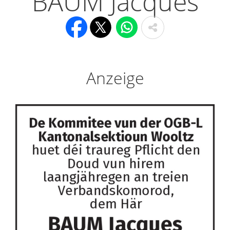
BAUM Jacques
Anzeige