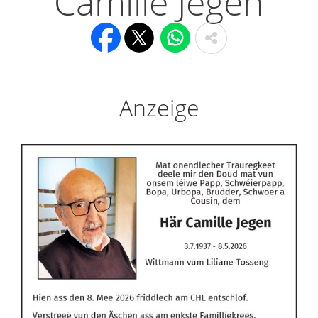
Camille Jegen
Anzeige