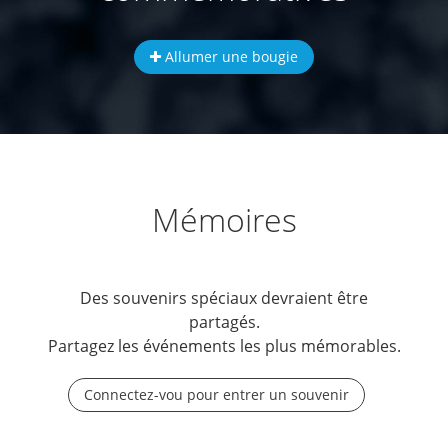
Allumer une bougie
Mémoires
Des souvenirs spéciaux devraient être
partagés.
Partagez les événements les plus mémorables.
Connectez-vou pour entrer un souvenir