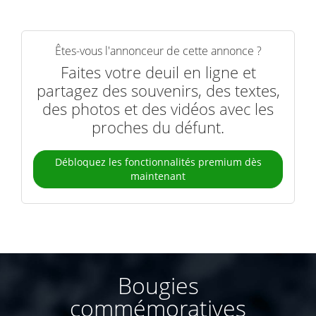
Êtes-vous l'annonceur de cette annonce ?
Faites votre deuil en ligne et
partagez des souvenirs, des textes,
des photos et des vidéos avec les
proches du défunt.
Débloquez les fonctionnalités premium dès
maintenant
Bougies
commémoratives