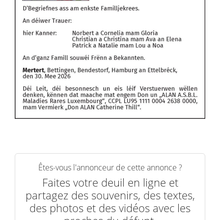
Êtes-vous l'annonceur de cette annonce ?
Faites votre deuil en ligne et
partagez des souvenirs, des textes,
des photos et des vidéos avec les