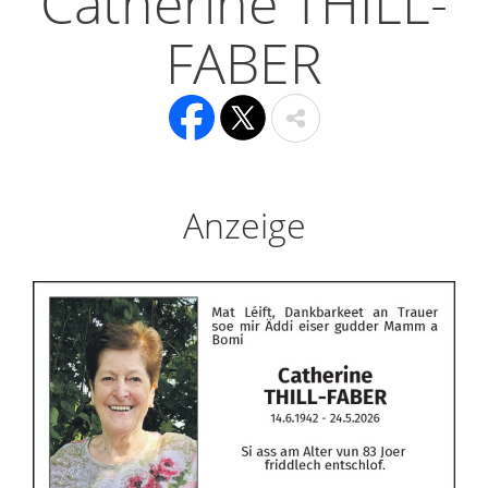
Catherine THILL-
FABER
Anzeige