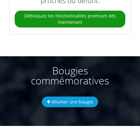
proches du défunt.
Débloquez les fonctionnalités premium dès
maintenant
Bougies
commémoratives
Allumer une bougie