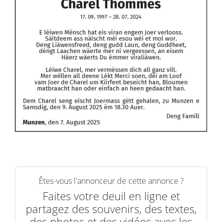
Êtes-vous l'annonceur de cette annonce ?
Faites votre deuil en ligne et
partagez des souvenirs, des textes,
des photos et des vidéos avec les