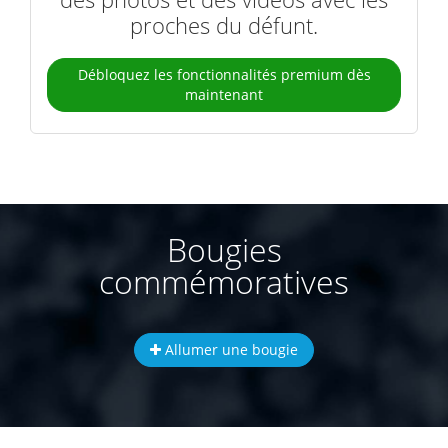
proches du défunt.
Débloquez les fonctionnalités premium dès
maintenant
Bougies
commémoratives
Allumer une bougie