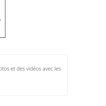
otos et des vidéos avec les