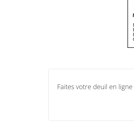
Faites votre deuil en lign