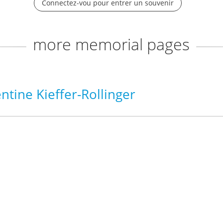
Connectez-vou pour entrer un souvenir
more memorial pages
ine Kieffer-Rollinger