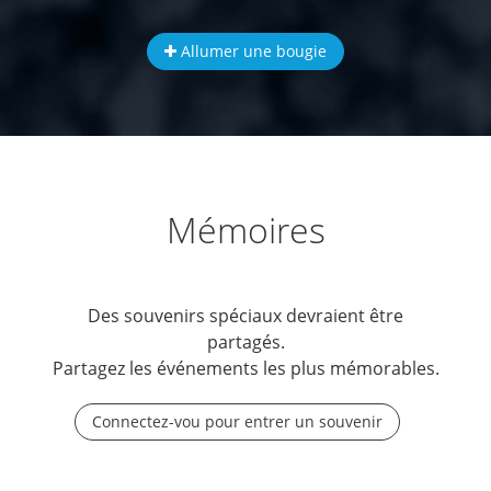
Allumer une bougie
Mémoires
Des souvenirs spéciaux devraient être
partagés.
Partagez les événements les plus mémorables.
Connectez-vou pour entrer un souvenir