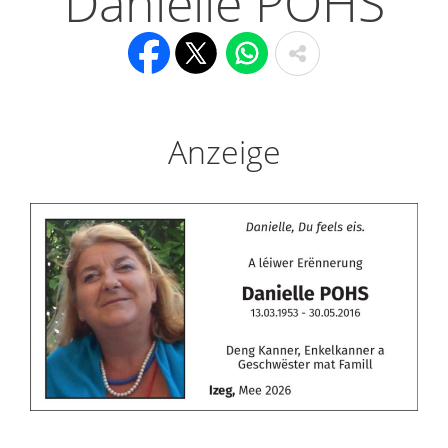
Danielle POHS
Anzeige