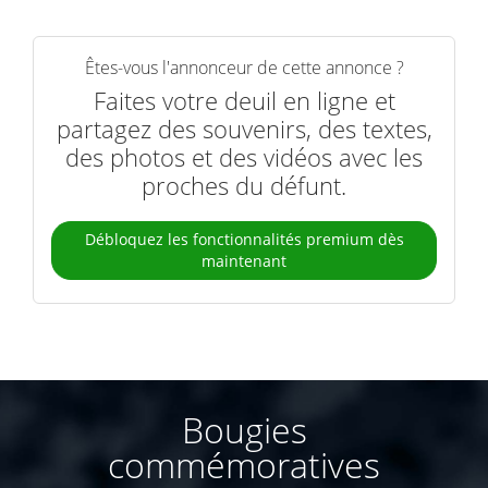
Êtes-vous l'annonceur de cette annonce ?
Faites votre deuil en ligne et
partagez des souvenirs, des textes,
des photos et des vidéos avec les
proches du défunt.
Débloquez les fonctionnalités premium dès
maintenant
Bougies
commémoratives