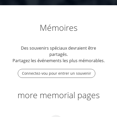
Mémoires
Des souvenirs spéciaux devraient être
partagés.
Partagez les événements les plus mémorables.
Connectez-vou pour entrer un souvenir
more memorial pages