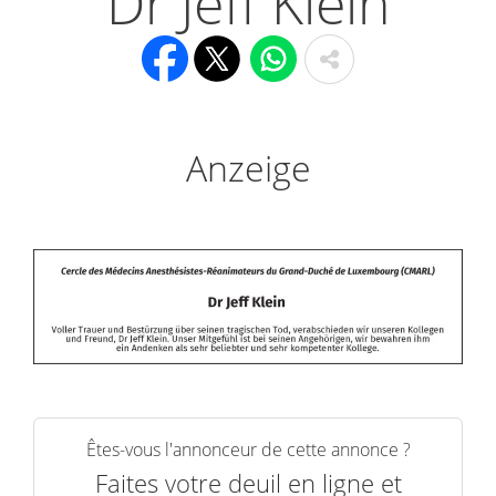
Dr Jeff Klein
Anzeige
Êtes-vous l'annonceur de cette annonce ?
Faites votre deuil en ligne et