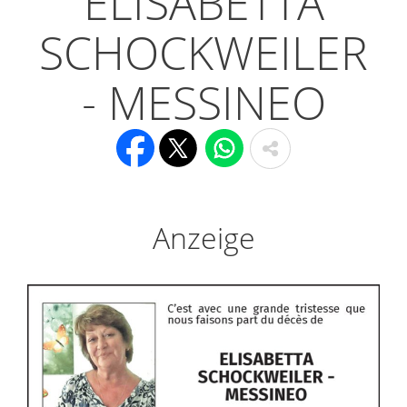
ELISABETTA
SCHOCKWEILER
- MESSINEO
Anzeige