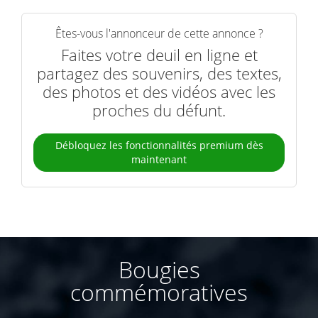
Êtes-vous l'annonceur de cette annonce ?
Faites votre deuil en ligne et
partagez des souvenirs, des textes,
des photos et des vidéos avec les
proches du défunt.
Débloquez les fonctionnalités premium dès
maintenant
Bougies
commémoratives