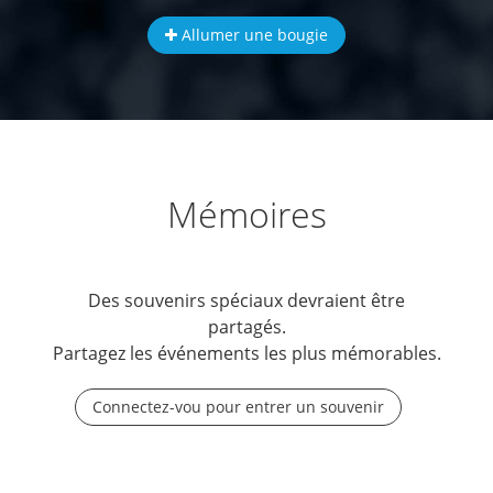
Allumer une bougie
Mémoires
Des souvenirs spéciaux devraient être
partagés.
Partagez les événements les plus mémorables.
Connectez-vou pour entrer un souvenir