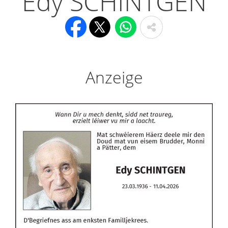
Edy SCHINTGEN
Anzeige