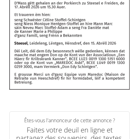
Êtes-vous l'annonceur de cette annonce ?
Faites votre deuil en ligne et
partagez des souvenirs, des textes,