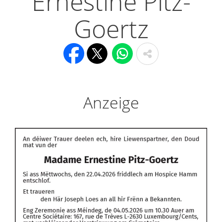
Ernestine Pitz-
Goertz
Anzeige