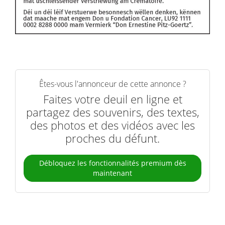
Êtes-vous l'annonceur de cette annonce ?
Faites votre deuil en ligne et
partagez des souvenirs, des textes,
des photos et des vidéos avec les
proches du défunt.
Débloquez les fonctionnalités premium dès
maintenant