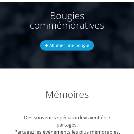
Bougies
commémoratives
Allumer une bougie
Mémoires
Des souvenirs spéciaux devraient être
partagés.
Partagez les événements les plus mémorables.