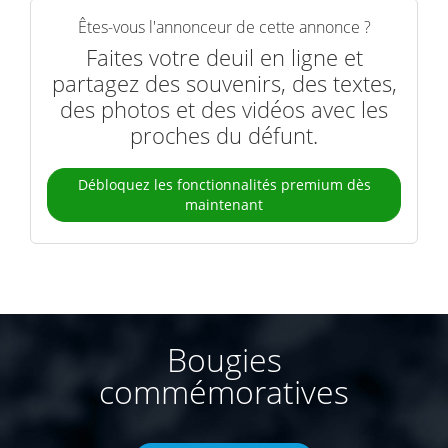
Êtes-vous l'annonceur de cette annonce ?
Faites votre deuil en ligne et
partagez des souvenirs, des textes,
des photos et des vidéos avec les
proches du défunt.
Débloquez les fonctionnalités premium dès
maintenant
Bougies
commémoratives