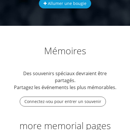
Allumer une bougie
Mémoires
Des souvenirs spéciaux devraient être
partagés.
Partagez les événements les plus mémorables.
Connectez-vou pour entrer un souvenir
more memorial pages