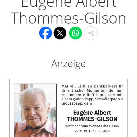
Eugène Albert
Thommes-Gilson
Anzeige