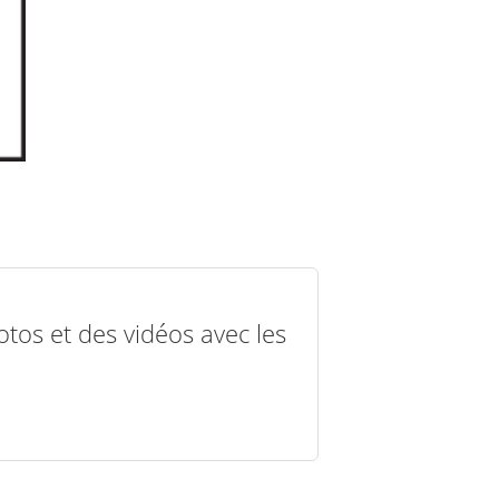
otos et des vidéos avec les