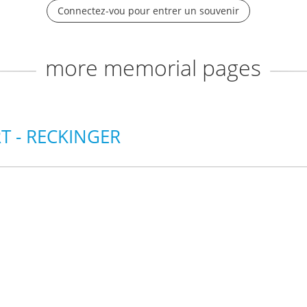
Connectez-vou pour entrer un souvenir
more memorial pages
RT - RECKINGER