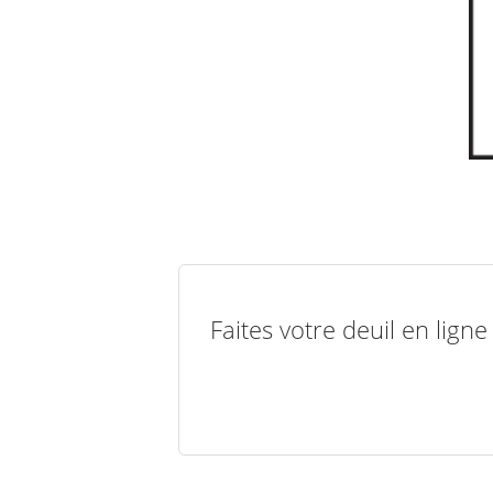
Faites votre deuil en lign