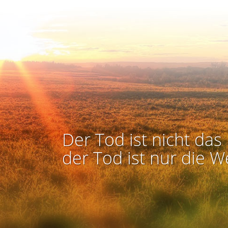
Der Tod ist nicht das 
der Tod ist nur die W