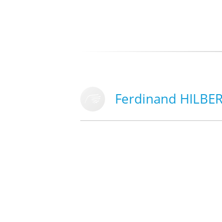
Ferdinand HILBE