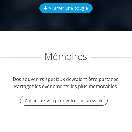
Allumer une bougie
Mémoires
Des souvenirs spéciaux devraient être partagés.
Partagez les événements les plus mémorables.
Connectez-vou pour entrer un souvenir