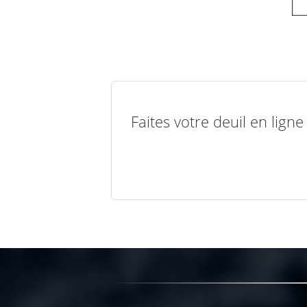
Faites votre deuil en lign