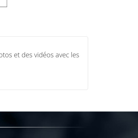
otos et des vidéos avec les