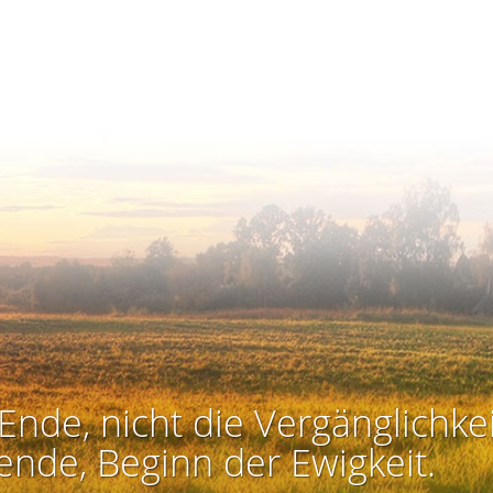
Ende, nicht die Vergänglichkei
ende, Beginn der Ewigkeit.